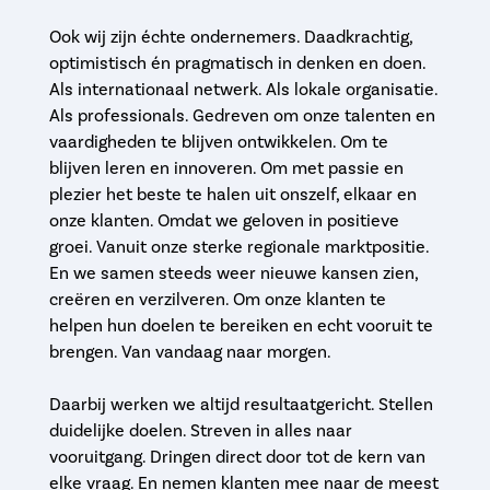
Ook wij zijn échte ondernemers. Daadkrachtig,
optimistisch én pragmatisch in denken en doen.
Als internationaal netwerk. Als lokale organisatie.
Als professionals. Gedreven om onze talenten en
vaardigheden te blijven ontwikkelen. Om te
blijven leren en innoveren. Om met passie en
plezier het beste te halen uit onszelf, elkaar en
onze klanten. Omdat we geloven in positieve
groei. Vanuit onze sterke regionale marktpositie.
En we samen steeds weer nieuwe kansen zien,
creëren en verzilveren. Om onze klanten te
helpen hun doelen te bereiken en echt vooruit te
brengen. Van vandaag naar morgen.
Daarbij werken we altijd resultaatgericht. Stellen
duidelijke doelen. Streven in alles naar
vooruitgang. Dringen direct door tot de kern van
elke vraag. En nemen klanten mee naar de meest