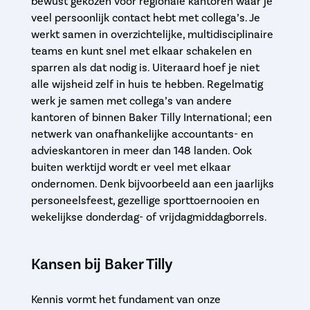
bewust gekozen voor regionale kantoren waar je
veel persoonlijk contact hebt met collega’s. Je
werkt samen in overzichtelijke, multidisciplinaire
teams en kunt snel met elkaar schakelen en
sparren als dat nodig is. Uiteraard hoef je niet
alle wijsheid zelf in huis te hebben. Regelmatig
werk je samen met collega’s van andere
kantoren of binnen Baker Tilly International; een
netwerk van onafhankelijke accountants- en
advieskantoren in meer dan 148 landen. Ook
buiten werktijd wordt er veel met elkaar
ondernomen. Denk bijvoorbeeld aan een jaarlijks
personeelsfeest, gezellige sporttoernooien en
wekelijkse donderdag- of vrijdagmiddagborrels.
Kansen bij Baker Tilly
Kennis vormt het fundament van onze