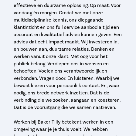
effectieve en duurzame oplossing. Op maat. Voor
vandaag én morgen. Omdat we met onze
multidisciplinaire kennis, ons diepgaande
klantinzicht en ons full service aanbod altijd een
accuraat en kwalitatief advies kunnen geven. Een
advies dat echt impact maakt. Wij investeren in,
en bouwen aan, duurzame relaties. Denken en
werken vanuit onze klant. Met oog voor het
publiek belang. Verdiepen ons in wensen en
behoeften. Voelen ons verantwoordelijk en
verbonden. Vragen door. En luisteren. Waarbij we
bewust kiezen voor persoonlijk contact. En, waar
nodig, ons brede netwerk inzetten. Dat is de
verbinding die we zoeken, aangaan en koesteren.
Dat is de vooruitgang die we samen nastreven.
Werken bij Baker Tilly betekent werken in een
omgeving waar je je thuis voelt. We hebben