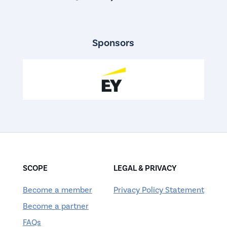
Sponsors
SCOPE
LEGAL & PRIVACY
Become a member
Privacy Policy Statement
Become a partner
FAQs