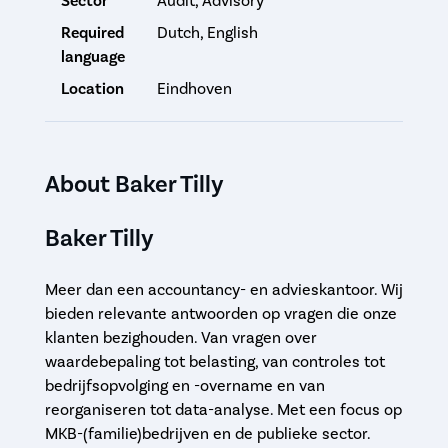
Sector
Audit, Advisory
Required
Dutch, English
language
Location
Eindhoven
About Baker Tilly
Baker Tilly
Meer dan een accountancy- en advieskantoor. Wij
bieden relevante antwoorden op vragen die onze
klanten bezighouden. Van vragen over
waardebepaling tot belasting, van controles tot
bedrijfsopvolging en -overname en van
reorganiseren tot data-analyse. Met een focus op
MKB-(familie)bedrijven en de publieke sector.