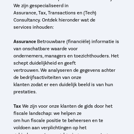
We zijn gespecialiseerd in
Assurance, Tax, Transactions en (Tech)
Consultancy. Ontdek hieronder wat de
services inhouden:
Assurance
Betrouwbare (financiële) informatie is
van onschatbare waarde voor
ondernemers, managers en toezichthouders. Het
schept duidelijkheid en geeft
vertrouwen. We analyseren de gegevens achter
de bedrijfsactiviteiten van onze
klanten zodat er een duidelijk beeld is van hun
prestaties.
Tax
We zijn voor onze klanten de gids door het
fiscale landschap: we helpen ze
om hun fiscale positie te beheersen en te
voldoen aan verplichtingen op het