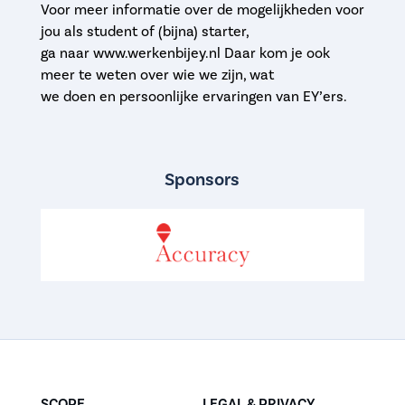
Voor meer informatie over de mogelijkheden voor
jou als student of (bijna) starter,
ga naar www.werkenbijey.nl Daar kom je ook
meer te weten over wie we zijn, wat
we doen en persoonlijke ervaringen van EY’ers.
Sponsors
SCOPE
LEGAL & PRIVACY