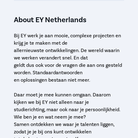
About EY Netherlands
Bij EY werk je aan mooie, complexe projecten en
krijg je te maken met de
allernieuwste ontwikkelingen. De wereld waarin
we werken verandert snel. En dat
geldt dus ook voor de vragen die aan ons gesteld
worden. Standaardantwoorden
en ­oplossingen bestaan niet meer.
Daar moet je mee kunnen omgaan. Daarom
kijken we bij EY niet alleen naar je
studierichting, maar ook naar je persoonlijkheid.
Wie ben je en wat neem je mee?
Samen ontdekken we waar je talenten liggen,
zodat je je bij ons kunt ontwikkelen