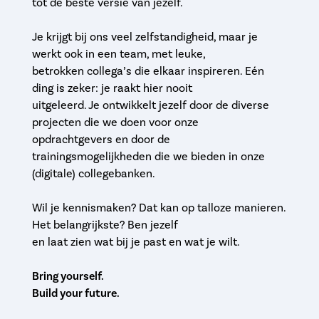
tot de beste versie van jezelf.
Je krijgt bij ons veel zelfstandigheid, maar je
werkt ook in een team, met leuke,
betrokken collega’s die elkaar inspireren. Eén
ding is zeker: je raakt hier nooit
uitgeleerd. Je ontwikkelt jezelf door de diverse
projecten die we doen voor onze
opdrachtgevers en door de
trainingsmogelijkheden die we bieden in onze
(digitale) collegebanken.
Wil je kennismaken? Dat kan op talloze manieren.
Het belangrijkste? Ben jezelf
en laat zien wat bij je past en wat je wilt.
Bring yourself.
Build your future.