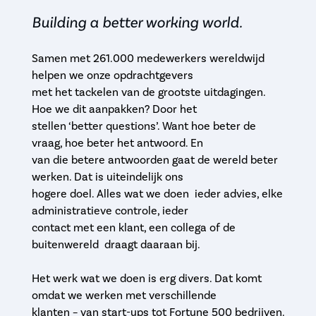
Building a better working world.
Samen met 261.000 medewerkers wereldwijd
helpen we onze opdrachtgevers
met het tackelen van de grootste uitdagingen.
Hoe we dit aanpakken? Door het
stellen ‘better questions’. Want hoe beter de
vraag, hoe beter het antwoord. En
van die betere antwoorden gaat de wereld beter
werken. Dat is uiteindelijk ons
hogere doel. Alles wat we doen ­ ieder advies, elke
administratieve controle, ieder
contact met een klant, een collega of de
buitenwereld ­ draagt daaraan bij.
Het werk wat we doen is erg divers. Dat komt
omdat we werken met verschillende
klanten – van start-ups tot Fortune 500 bedrijven.