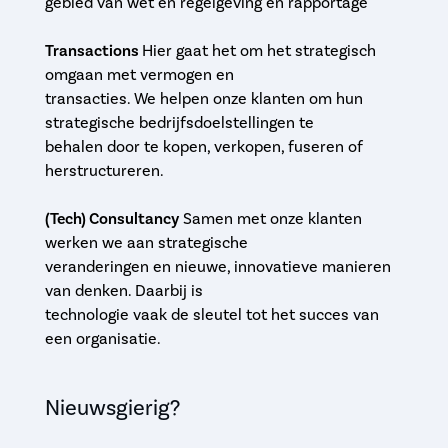
gebied van wet­ en regelgeving en rapportage
Transactions
Hier gaat het om het strategisch
omgaan met vermogen en
transacties. We helpen onze klanten om hun
strategische bedrijfsdoelstellingen te
behalen door te kopen, verkopen, fuseren of
herstructureren.
(Tech) Consultancy
Samen met onze klanten
werken we aan strategische
veranderingen en nieuwe, innovatieve manieren
van denken. Daarbij is
technologie vaak de sleutel tot het succes van
een organisatie.
Nieuwsgierig?