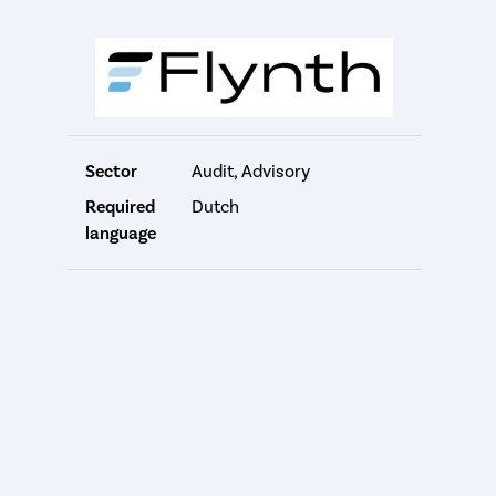
Sector
Audit, Advisory
Required
Dutch
language