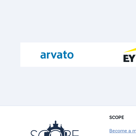
SCOPE
Become a 