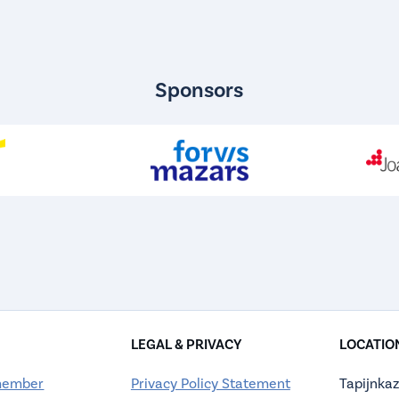
Sponsors
LEGAL & PRIVACY
LOCATIO
member
Privacy Policy Statement
Tapijnkaz