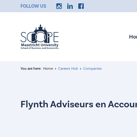
FOLLOW US
Ho
You are here:
Home
Careers Hub
Companies