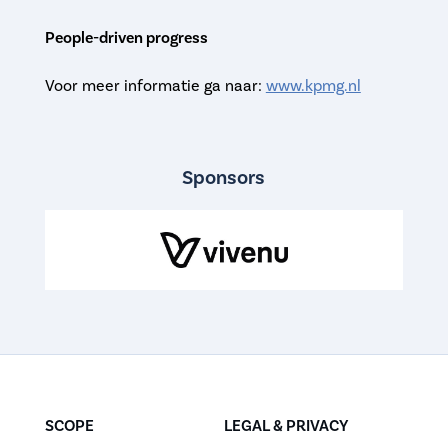
People-driven progress
Voor meer informatie ga naar:
www.kpmg.nl
Sponsors
SCOPE
LEGAL & PRIVACY