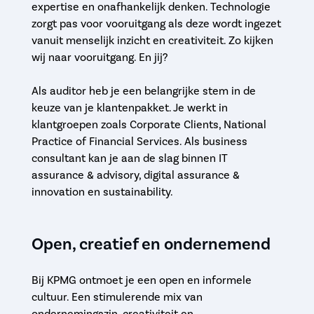
expertise en onafhankelijk denken. Technologie
zorgt pas voor vooruitgang als deze wordt ingezet
vanuit menselijk inzicht en creativiteit. Zo kijken
wij naar vooruitgang. En jij?
Als auditor heb je een belangrijke stem in de
keuze van je klantenpakket. Je werkt in
klantgroepen zoals Corporate Clients, National
Practice of Financial Services. Als business
consultant kan je aan de slag binnen IT
assurance & advisory, digital assurance &
innovation en sustainability.
Open, creatief en ondernemend
Bij KPMG ontmoet je een open en informele
cultuur. Een stimulerende mix van
ondernemingszin, creativiteit en