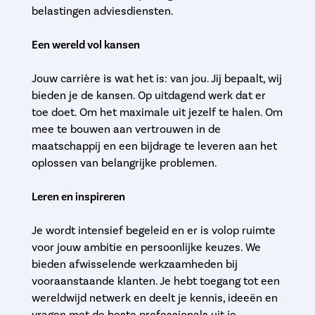
belastingen adviesdiensten.
Een wereld vol kansen
Jouw carrière is wat het is: van jou. Jij bepaalt, wij
bieden je de kansen. Op uitdagend werk dat er
toe doet. Om het maximale uit jezelf te halen. Om
mee te bouwen aan vertrouwen in de
maatschappij en een bijdrage te leveren aan het
oplossen van belangrijke problemen.
Leren en inspireren
Je wordt intensief begeleid en er is volop ruimte
voor jouw ambitie en persoonlijke keuzes. We
bieden afwisselende werkzaamheden bij
vooraanstaande klanten. Je hebt toegang tot een
wereldwijd netwerk en deelt je kennis, ideeën en