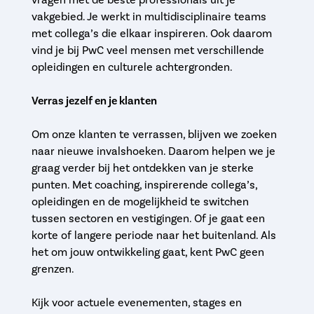
vragen met de beste professionals uit je
vakgebied. Je werkt in multidisciplinaire teams
met collega’s die elkaar inspireren. Ook daarom
vind je bij PwC veel mensen met verschillende
opleidingen en culturele achtergronden.
Verras jezelf en je klanten
Om onze klanten te verrassen, blijven we zoeken
naar nieuwe invalshoeken. Daarom helpen we je
graag verder bij het ontdekken van je sterke
punten. Met coaching, inspirerende collega’s,
opleidingen en de mogelijkheid te switchen
tussen sectoren en vestigingen. Of je gaat een
korte of langere periode naar het buitenland. Als
het om jouw ontwikkeling gaat, kent PwC geen
grenzen.
Kijk voor actuele evenementen, stages en