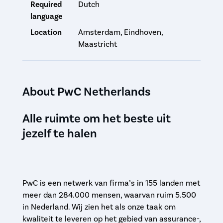
Required
Dutch
language
Location
Amsterdam, Eindhoven,
Maastricht
About PwC Netherlands
Alle ruimte om het beste uit
jezelf te halen
PwC is een netwerk van firma’s in 155 landen met
meer dan 284.000 mensen, waarvan ruim 5.500
in Nederland. Wij zien het als onze taak om
kwaliteit te leveren op het gebied van assurance-,